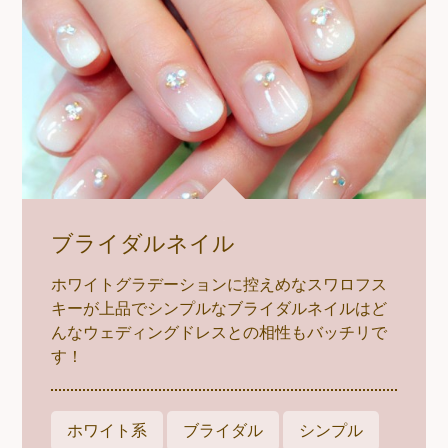
ブライダルネイル
ホワイトグラデーションに控えめなスワロフス
キーが上品でシンプルなブライダルネイルはど
んなウェディングドレスとの相性もバッチリで
す！
ホワイト系
ブライダル
シンプル