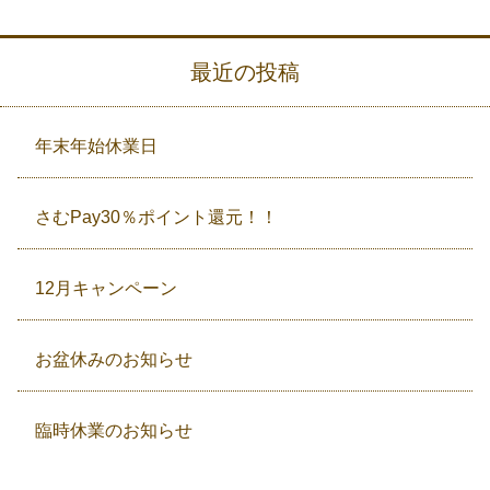
最近の投稿
年末年始休業日
さむPay30％ポイント還元！！
12月キャンペーン
お盆休みのお知らせ
臨時休業のお知らせ