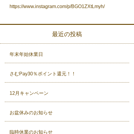
https://www.instagram.com/p/BGO1ZXtLmyh/
最近の投稿
年末年始休業日
さむPay30％ポイント還元！！
12月キャンペーン
お盆休みのお知らせ
臨時休業のお知らせ