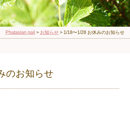
Phatasian nail
>
お知らせ
>
1/18〜1/28 お休みのお知らせ
 お休みのお知らせ