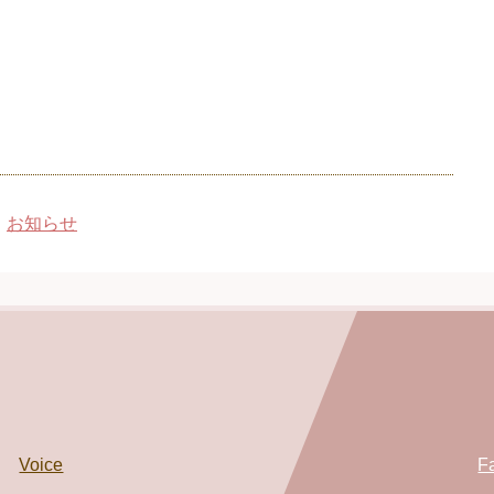
お知らせ
Voice
F