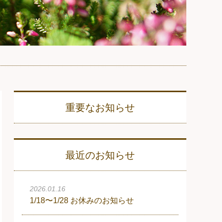
重要なお知らせ
最近のお知らせ
2026.01.16
1/18〜1/28 お休みのお知らせ