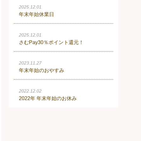
2025.12.01
年末年始休業日
2025.12.01
さむPay30％ポイント還元！
2023.11.27
年末年始のおやすみ
2022.12.02
2022年 年末年始のお休み