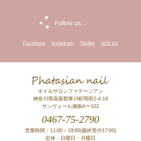
Follow us...
Facebook
Instagram
Twitter
girls pic
Phatasian nail
ネイルサロンファテージアン
神奈川県高座郡寒川町岡田2-4-14
サンヴェール湘南Aー102
0467-75-2790
営業時間：11:00～19:00(最終受付17:00)
定休：日曜日・月曜日