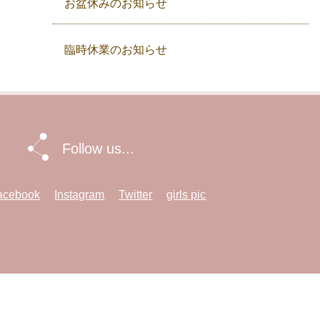
お盆休みのお知らせ
臨時休業のお知らせ
Follow us...
acebook
Instagram
Twitter
girls pic