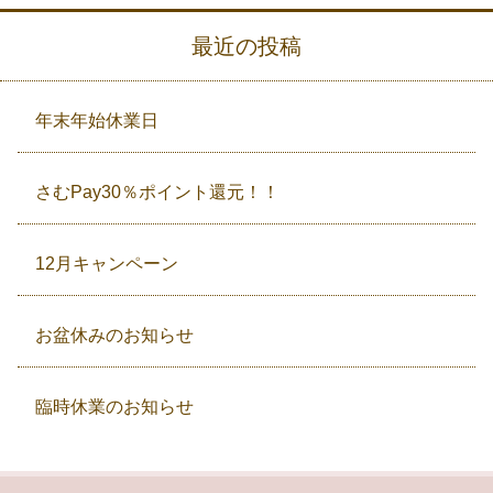
最近の投稿
年末年始休業日
さむPay30％ポイント還元！！
12月キャンペーン
お盆休みのお知らせ
臨時休業のお知らせ