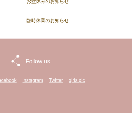
お盆休みのお知らせ
臨時休業のお知らせ
Follow us...
acebook
Instagram
Twitter
girls pic