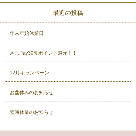
最近の投稿
年末年始休業日
さむPay30％ポイント還元！！
12月キャンペーン
お盆休みのお知らせ
臨時休業のお知らせ