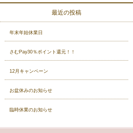
最近の投稿
年末年始休業日
さむPay30％ポイント還元！！
12月キャンペーン
お盆休みのお知らせ
臨時休業のお知らせ