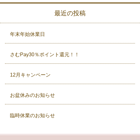
最近の投稿
年末年始休業日
さむPay30％ポイント還元！！
12月キャンペーン
お盆休みのお知らせ
臨時休業のお知らせ