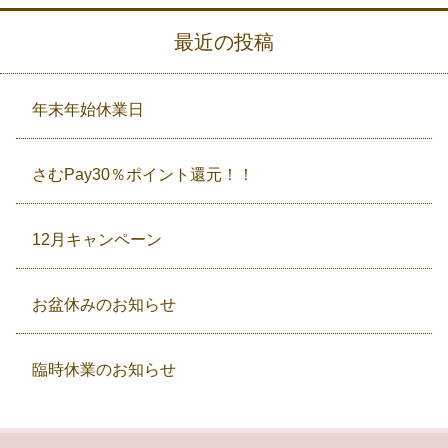
最近の投稿
年末年始休業日
さむPay30％ポイント還元！！
12月キャンペーン
お盆休みのお知らせ
臨時休業のお知らせ