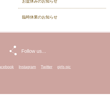
お盆休みのお知らせ
臨時休業のお知らせ
Follow us...
acebook
Instagram
Twitter
girls pic