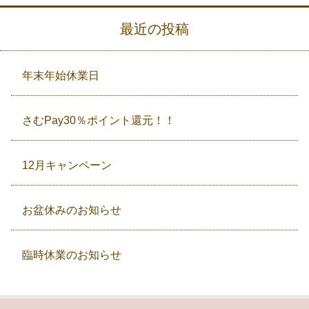
最近の投稿
年末年始休業日
さむPay30％ポイント還元！！
12月キャンペーン
お盆休みのお知らせ
臨時休業のお知らせ