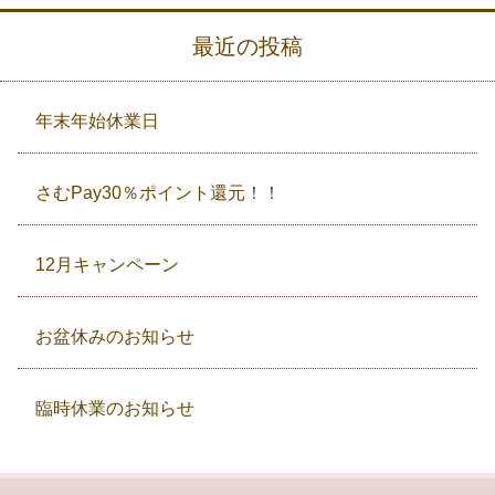
最近の投稿
年末年始休業日
さむPay30％ポイント還元！！
12月キャンペーン
お盆休みのお知らせ
臨時休業のお知らせ