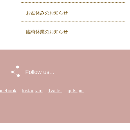
お盆休みのお知らせ
臨時休業のお知らせ
Follow us...
acebook
Instagram
Twitter
girls pic