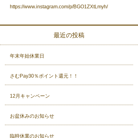
https://www.instagram.com/p/BGO1ZXtLmyh/
最近の投稿
年末年始休業日
さむPay30％ポイント還元！！
12月キャンペーン
お盆休みのお知らせ
臨時休業のお知らせ