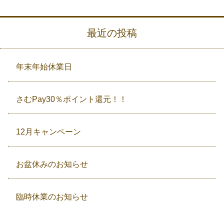
最近の投稿
年末年始休業日
さむPay30％ポイント還元！！
12月キャンペーン
お盆休みのお知らせ
臨時休業のお知らせ