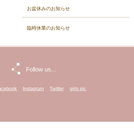
お盆休みのお知らせ
臨時休業のお知らせ
Follow us...
acebook
Instagram
Twitter
girls pic