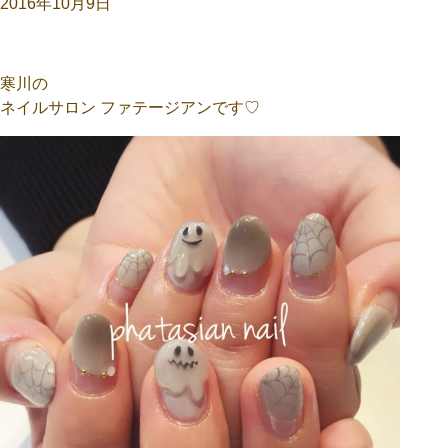
2016年10月9日
寒川の
ネイルサロン ファテージアンです♡