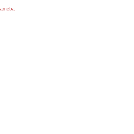
ameba