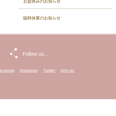
お盆休みのお知らせ
臨時休業のお知らせ
Follow us...
acebook
Instagram
Twitter
girls pic