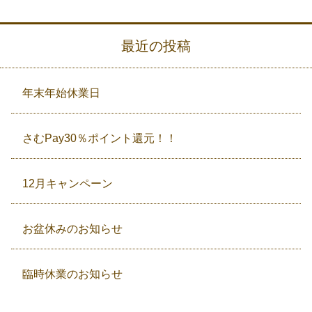
最近の投稿
年末年始休業日
さむPay30％ポイント還元！！
12月キャンペーン
お盆休みのお知らせ
臨時休業のお知らせ