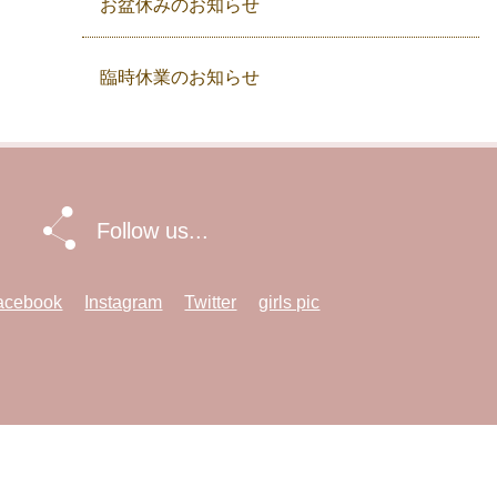
お盆休みのお知らせ
臨時休業のお知らせ
Follow us...
acebook
Instagram
Twitter
girls pic