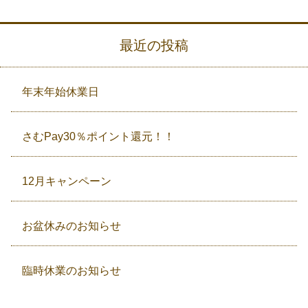
最近の投稿
年末年始休業日
さむPay30％ポイント還元！！
12月キャンペーン
お盆休みのお知らせ
臨時休業のお知らせ