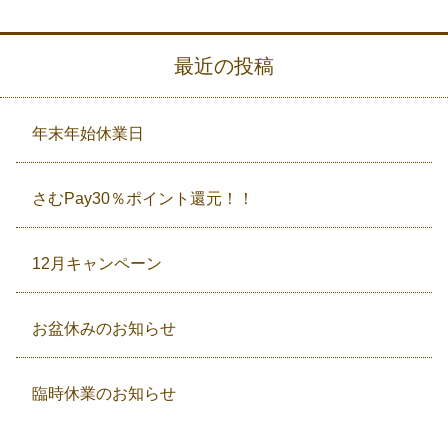
最近の投稿
年末年始休業日
さむPay30％ポイント還元！！
12月キャンペーン
お盆休みのお知らせ
臨時休業のお知らせ