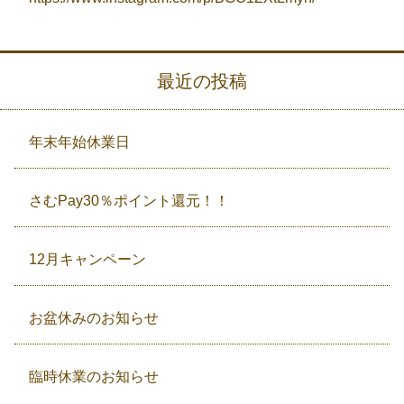
最近の投稿
年末年始休業日
さむPay30％ポイント還元！！
12月キャンペーン
お盆休みのお知らせ
臨時休業のお知らせ