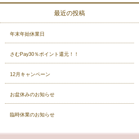
最近の投稿
年末年始休業日
さむPay30％ポイント還元！！
12月キャンペーン
お盆休みのお知らせ
臨時休業のお知らせ